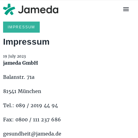
IMPRESSUM
Impressum
19 July 2023
jameda GmbH
Balanstr. 71a
81541 München
Tel.: 089 / 2019 44 94
Fax: 0800 / 111 237 686
gesundheit@jameda.de