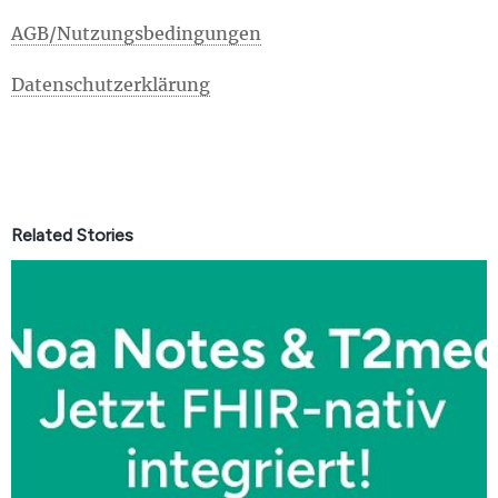
AGB/Nutzungsbedingungen
Datenschutzerklärung
Related Stories